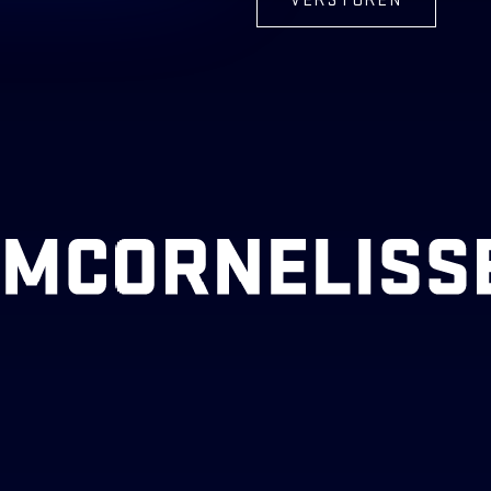
VERSTUREN