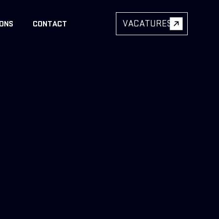
VACATURES
 ONS
CONTACT