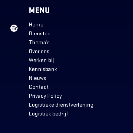
MENU
Home
Diensten
Thema’s
Over ons
Werken bij
Kennisbank
Nieuws
Contact
Privacy Policy
Logistieke dienstverlening
Logistiek bedrijf