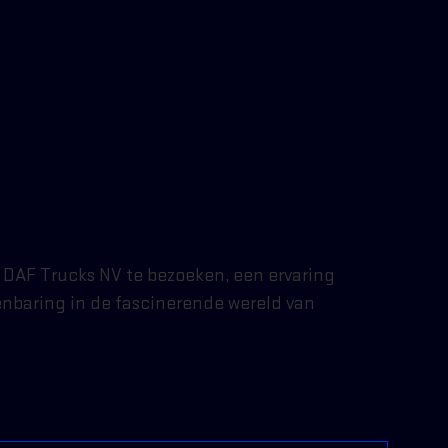
DAF Trucks NV te bezoeken, een ervaring
enbaring in de fascinerende wereld van