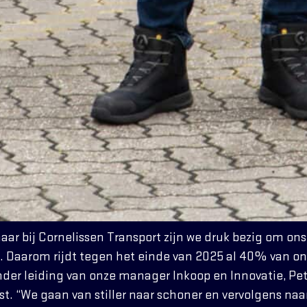
aar bij
Cornelissen Transport
zijn we druk bezig om ons 
. Daarom rijdt tegen het einde van 2025 al 40% van o
Onder leiding van onze manager Inkoop en Innovatie, Pe
. “We gaan van stiller naar schoner en vervolgens naar 