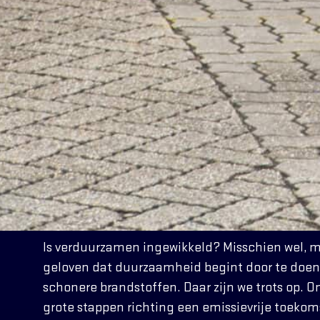
Is verduurzamen ingewikkeld? Misschien wel, m
geloven dat duurzaamheid begint door te doen
schonere brandstoffen. Daar zijn we trots op. 
grote stappen richting een emissievrije toekomst