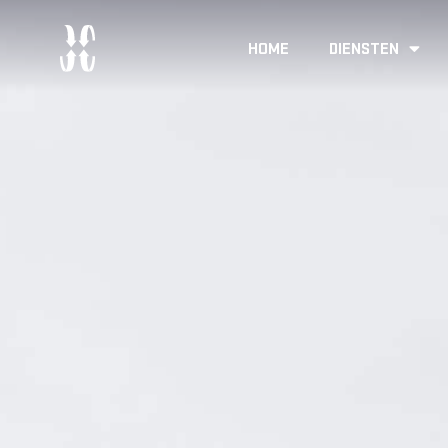
HOME
DIENSTEN