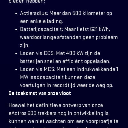
bieden hebben:
Actieradius: Meer dan 500 kilometer op
een enkele lading.
Batterijcapaciteit: Maar liefst 621 kWh,
waardoor lange afstanden geen probleem
zijn.
Laden via CCS: Met 400 kW zijn de
batterijen snel en efficiënt opgeladen.
Laden via MCS: Met een indrukwekkende 1
MW laadcapaciteit kunnen deze
voertuigen in recordtijd weer de weg op.
De toekomst van onze vloot
Hoewel het definitieve ontwerp van onze
eActros 600 trekkers nog in ontwikkeling is,
kunnen we niet wachten om een voorproefje te