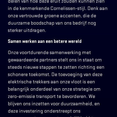
delen van hoe deze eruit zouden kunnen zien
in de kenmerkende Cornelissen-stijl. Denk aan
onze vertrouwde groene accenten, die de
duurzame boodschap van ons bedrijf nog
sterker uitdragen.
Samen werken aan een betere wereld
Onze voortdurende samenwerking met
gewaardeerde partners stelt ons in staat om
steeds nieuwe stappen te zetten richting een
schonere toekomst. De toevoeging van deze
elektrische trekkers aan onze vloot is een
belangrijk onderdeel van onze strategie om
zero-emissie transport te bevorderen. We
blijven ons inzetten voor duurzaamheid, en
deze investering onderstreept ons