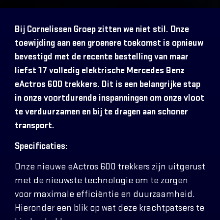
Bij Cornelissen Groep zitten we niet stil. Onze
toewijding aan een groenere toekomst is opnieuw
bevestigd met de recente bestelling van maar
liefst 17 volledig elektrische Mercedes Benz
eActros 600 trekkers. Dit is een belangrijke stap
in onze voortdurende inspanningen om onze vloot
te verduurzamen en bij te dragen aan schoner
transport.
Specificaties:
Onze nieuwe eActros 600 trekkers zijn uitgerust
met de nieuwste technologie om te zorgen
voor maximale efficiëntie en duurzaamheid.
Hieronder een blik op wat deze krachtpatsers te