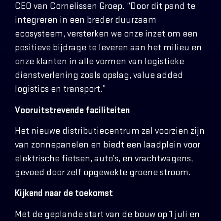
CEO van Cornelissen Groep. “Door dit pand te
integreren in een breder duurzaam
ecosysteem, versterken we onze inzet om een
positieve bijdrage te leveren aan het milieu en
onze klanten in alle vormen van logistieke
dienstverlening zoals opslag, value added
logistics en transport.”
Vooruitstrevende faciliteiten
Het nieuwe distributiecentrum zal voorzien zijn
van zonnepanelen en biedt een laadplein voor
elektrische fietsen, auto’s, en vrachtwagens,
gevoed door zelf opgewekte groene stroom.
Kijkend naar de toekomst
Met de geplande start van de bouw op 1 juli en