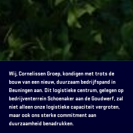
Wij, Cornelissen Groep, kondigen met trots de
bouw van een nieuw, duurzaam bedrijfspand in
Beuningen aan. Dit logistieke centrum, gelegen op
bedrijventerrein Schoenaker aan de Goudwerf, zal
niet alleen onze logistieke capaciteit vergroten,
maar ook ons sterke commitment aan
duurzaamheid benadrukken.