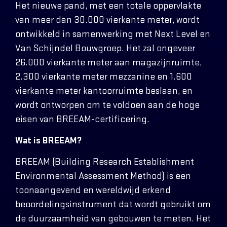
Het nieuwe pand, met een totale oppervlakte
van meer dan 30.000 vierkante meter, wordt
ontwikkeld in samenwerking met Next Level en
Van Schijndel Bouwgroep. Het zal ongeveer
26.000 vierkante meter aan magazijnruimte,
2.300 vierkante meter mezzanine en 1.600
vierkante meter kantoorruimte beslaan, en
wordt ontworpen om te voldoen aan de hoge
eisen van BREEAM-certificering.
Wat is BREEAM?
BREEAM (Building Research Establishment
Environmental Assessment Method) is een
toonaangevend en wereldwijd erkend
beoordelingsinstrument dat wordt gebruikt om
de duurzaamheid van gebouwen te meten. Het