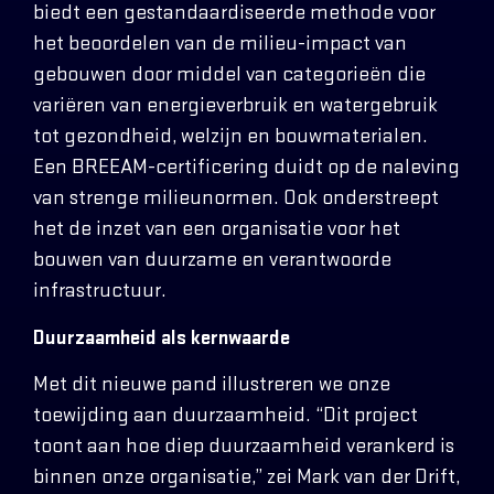
biedt een gestandaardiseerde methode voor
het beoordelen van de milieu-impact van
gebouwen door middel van categorieën die
variëren van energieverbruik en watergebruik
tot gezondheid, welzijn en bouwmaterialen.
Een BREEAM-certificering duidt op de naleving
van strenge milieunormen. Ook onderstreept
het de inzet van een organisatie voor het
bouwen van duurzame en verantwoorde
infrastructuur.
Duurzaamheid als kernwaarde
Met dit nieuwe pand illustreren we onze
toewijding aan duurzaamheid. “Dit project
toont aan hoe diep duurzaamheid verankerd is
binnen onze organisatie,” zei Mark van der Drift,