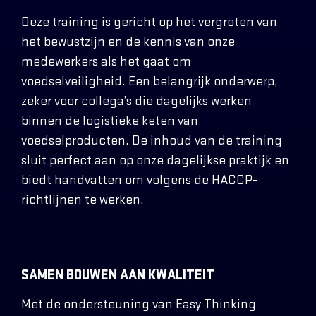
Deze training is gericht op het vergroten van
het bewustzijn en de kennis van onze
medewerkers als het gaat om
voedselveiligheid. Een belangrijk onderwerp,
zeker voor collega’s die dagelijks werken
binnen de logistieke keten van
voedselproducten. De inhoud van de training
sluit perfect aan op onze dagelijkse praktijk en
biedt handvatten om volgens de HACCP-
richtlijnen te werken.
SAMEN BOUWEN AAN KWALITEIT
Met de ondersteuning van Easy Thinking