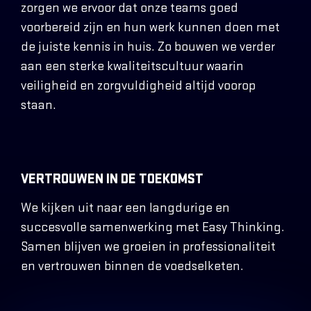
zorgen we ervoor dat onze teams goed
voorbereid zijn en hun werk kunnen doen met
de juiste kennis in huis. Zo bouwen we verder
aan een sterke kwaliteitscultuur waarin
veiligheid en zorgvuldigheid altijd voorop
staan.
VERTROUWEN IN DE TOEKOMST
We kijken uit naar een langdurige en
succesvolle samenwerking met Easy Thinking.
Samen blijven we groeien in professionaliteit
en vertrouwen binnen de voedselketen.