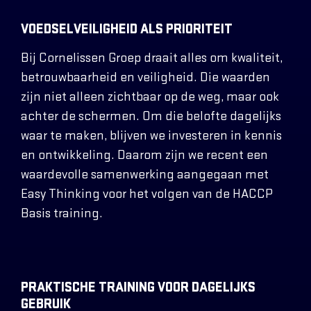
VOEDSELVEILIGHEID ALS PRIORITEIT
Bij
Cornelissen Groep
draait alles om kwaliteit,
betrouwbaarheid en veiligheid. Die waarden
zijn niet alleen zichtbaar op de weg, maar ook
achter de schermen. Om die belofte dagelijks
waar te maken, blijven we investeren in kennis
en ontwikkeling. Daarom zijn we recent een
waardevolle samenwerking aangegaan met
Easy Thinking
voor het volgen van de HACCP
Basis training.
PRAKTISCHE TRAINING VOOR DAGELIJKS
GEBRUIK