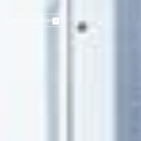
OFFERTE AANVRAGEN