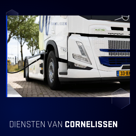
DIENSTEN VAN
CORNELISSEN