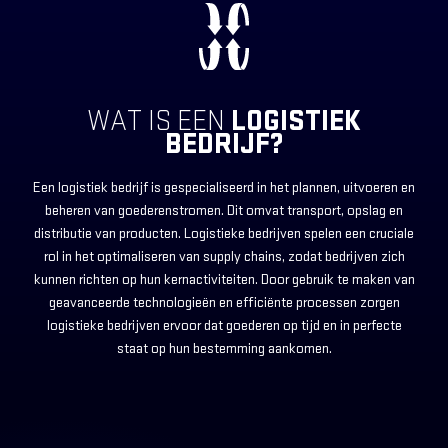
WAT IS EEN
LOGISTIEK
BEDRIJF?
Een logistiek bedrijf is gespecialiseerd in het plannen, uitvoeren en
beheren van goederenstromen. Dit omvat transport, opslag en
distributie van producten. Logistieke bedrijven spelen een cruciale
rol in het optimaliseren van supply chains, zodat bedrijven zich
kunnen richten op hun kernactiviteiten. Door gebruik te maken van
geavanceerde technologieën en efficiënte processen zorgen
logistieke bedrijven ervoor dat goederen op tijd en in perfecte
staat op hun bestemming aankomen.