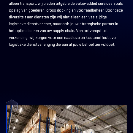
alleen transport: wij bieden uitgebreide value-added services zoals
opslag van goederen
,
cross docking
en voorraadbeheer. Door deze
diversiteit aan diensten zijn wij niet alleen een veelzijdige
logistieke dienstverlener, maar ook jouw strategische partner in
het optimaliseren van uw supply chain. Van ontvangst tot
verzending, wij zorgen voor een naadloze en kosteneffectieve
logistieke dienstverlenging
die aan al jouw behoeften voldoet.