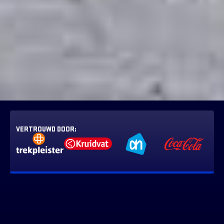
VERTROUWD DOOR: