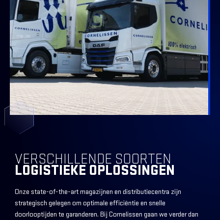
VERSCHILLENDE SOORTEN
LOGISTIEKE OPLOSSINGEN
Onze state-of-the-art magazijnen en distributiecentra zijn
strategisch gelegen om optimale efficiëntie en snelle
doorlooptijden te garanderen. Bij Cornelissen gaan we verder dan