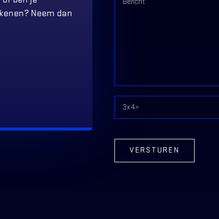
tekenen? Neem dan
VERSTUREN