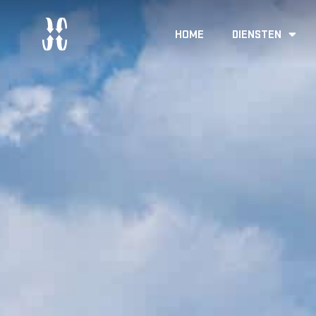
HOME
DIENSTEN